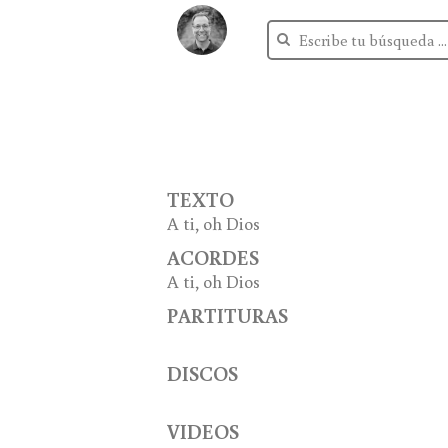
TEXTO
A ti, oh Dios
ACORDES
A ti, oh Dios
PARTITURAS
DISCOS
VIDEOS