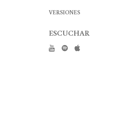
VERSIONES
ESCUCHAR