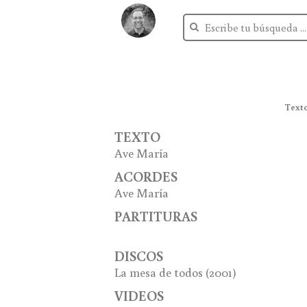
Texto
TEXTO
Ave María
ACORDES
Ave María
PARTITURAS
DISCOS
La mesa de todos
(2001)
VIDEOS