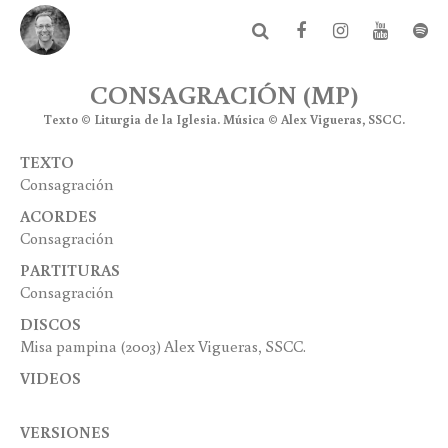
CONSAGRACIÓN (MP)
Texto © Liturgia de la Iglesia. Música © Alex Vigueras, SSCC.
TEXTO
Consagración
ACORDES
Consagración
PARTITURAS
Consagración
DISCOS
Misa pampina (2003) Alex Vigueras, SSCC.
VIDEOS
VERSIONES