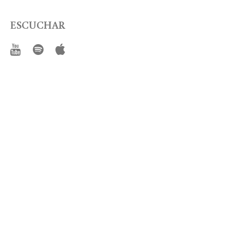
ESCUCHAR