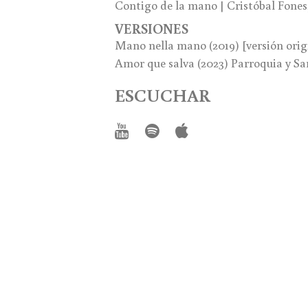
Contigo de la mano | Cristóbal Fones,
VERSIONES
Mano nella mano (2019) [versión orig
Amor que salva (2023) Parroquia y S
ESCUCHAR