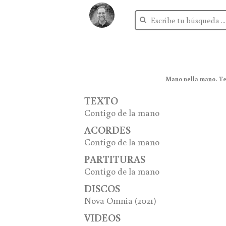
Mano nella mano. Tex
TEXTO
Contigo de la mano
ACORDES
Contigo de la mano
PARTITURAS
Contigo de la mano
DISCOS
Nova Omnia (2021)
VIDEOS