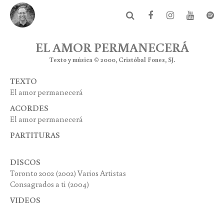
EL AMOR PERMANECERÁ
Texto y música © 2000, Cristóbal Fones, SJ.
TEXTO
El amor permanecerá
ACORDES
El amor permanecerá
PARTITURAS
DISCOS
Toronto 2002 (2002) Varios Artistas
Consagrados a ti
(2004)
VIDEOS