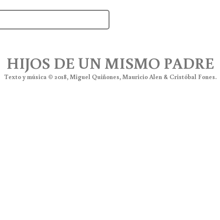
HIJOS DE UN MISMO PADRE
Texto y música © 2018, Miguel Quiñones, Mauricio Alen & Cristóbal Fones.