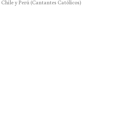
Chile y Perú (Cantantes Católicos)