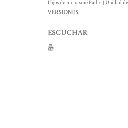
Hijos de un mismo Padre | Unidad de 
VERSIONES
ESCUCHAR