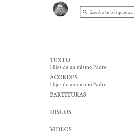
TEXTO
Hijos de un mismo Padre
ACORDES
Hijos de un mismo Padre
PARTITURAS
DISCOS
VIDEOS