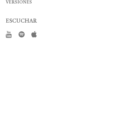
VERSIONES
ESCUCHAR