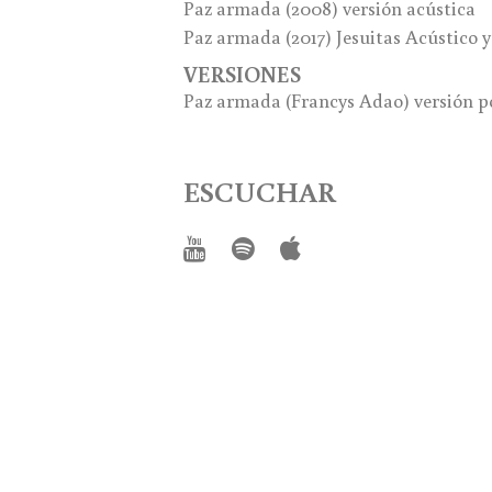
Paz armada
(2008) versión acústica
Paz armada
(2017) Jesuitas Acústico 
VERSIONES
Paz armada (Francys Adao) versión 
ESCUCHAR