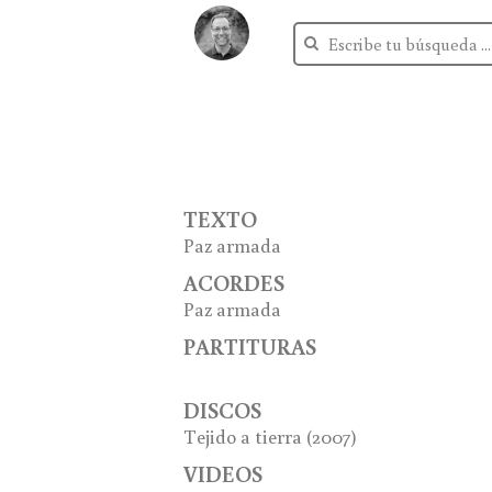
TEXTO
Paz armada
ACORDES
Paz armada
PARTITURAS
DISCOS
Tejido a tierra
(2007)
VIDEOS