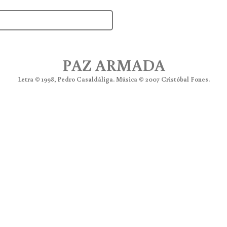
PAZ ARMADA
Letra © 1998, Pedro Casaldáliga. Música © 2007 Cristóbal Fones.