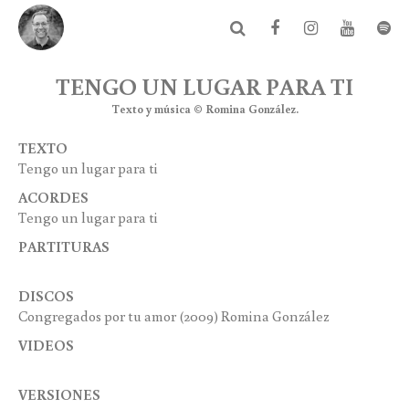
TENGO UN LUGAR PARA TI
Texto y música © Romina González.
TEXTO
Tengo un lugar para ti
ACORDES
Tengo un lugar para ti
PARTITURAS
DISCOS
Congregados por tu amor (2009) Romina González
VIDEOS
VERSIONES