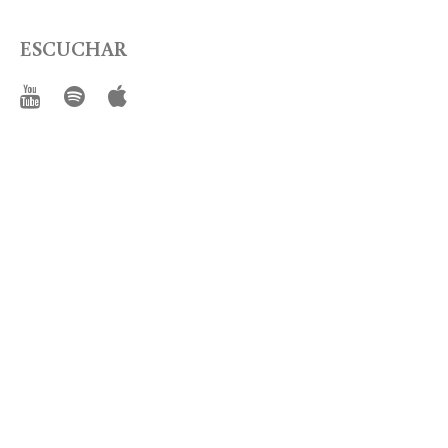
ESCUCHAR