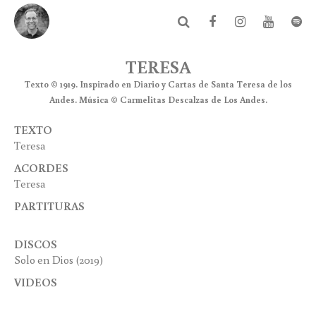
TERESA
Texto © 1919. Inspirado en Diario y Cartas de Santa Teresa de los
Andes. Música © Carmelitas Descalzas de Los Andes.
TEXTO
Teresa
ACORDES
Teresa
PARTITURAS
DISCOS
Solo en Dios
(2019)
VIDEOS