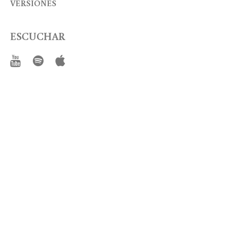
VERSIONES
ESCUCHAR