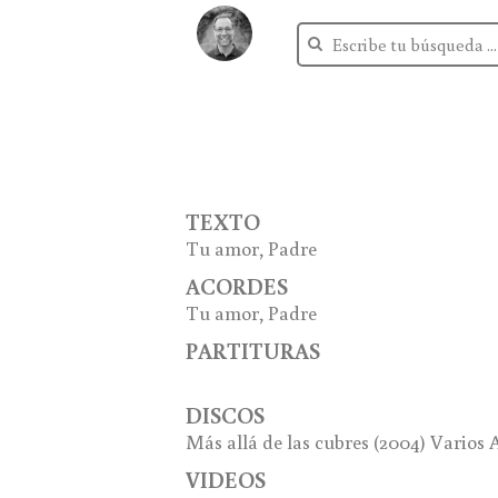
TEXTO
Tu amor, Padre
ACORDES
Tu amor, Padre
PARTITURAS
DISCOS
Más allá de las cubres (2004) Varios 
VIDEOS