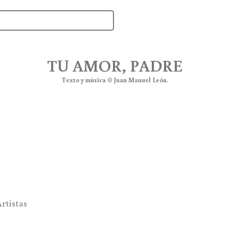
TU AMOR, PADRE
Texto y música © Juan Manuel León.
Artistas