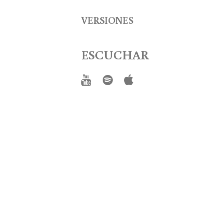
VERSIONES
ESCUCHAR