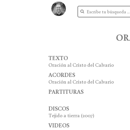
OR
TEXTO
Oración al Cristo del Calvario
ACORDES
Oración al Cristo del Calvario
PARTITURAS
DISCOS
Tejido a tierra
(2007)
VIDEOS