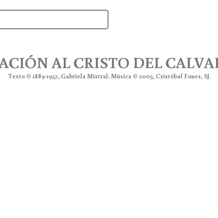
ACIÓN AL CRISTO DEL CALVA
Texto © 1889-1957, Gabriela Mistral. Música © 2005, Cristóbal Fones, SJ.