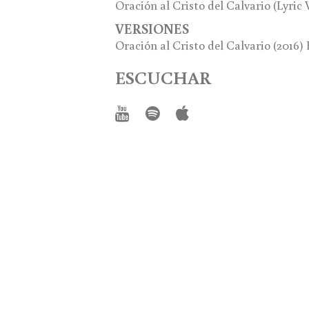
Oración al Cristo del Calvario (Lyric 
VERSIONES
Oración al Cristo del Calvario (2016
ESCUCHAR