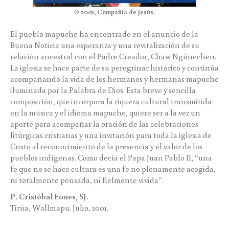
© 2001, Compañía de Jesús.
El pueblo mapuche ha encontrado en el anuncio de la
Buena Noticia una esperanza y una revitalización de su
relación ancestral con el Padre Creador, Chaw Ngünechen.
La iglesia se hace parte de su peregrinar histórico y continúa
acompañando la vida de los hermanos y hermanas mapuche
iluminada por la Palabra de Dios. Esta breve y sencilla
composición, que incorpora la riqueza cultural transmitida
en la música y el idioma mapuche, quiere ser a la vez un
aporte para acompañar la oración de las celebraciones
litúrgicas cristianas y una invitación para toda la iglesia de
Cristo al reconocimiento de la presencia y el valor de los
pueblos indígenas. Como decía el Papa Juan Pablo II, “una
fe que no se hace cultura es una fe no plenamente acogida,
ni totalmente pensada, ni fielmente vivida”.
P. Cristóbal Fones, SJ.
Tirúa, Wallmapu. Julio, 2001.