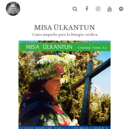
MISA ÜLKANTUN
Canto mapuche para la liturgia católica